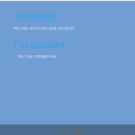
Archives
No hay archivos que mostrar.
Categories
No hay categorías