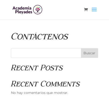
Contáctenos
Buscar
Recent Posts
Recent Comments
No hay comentarios que mostrar.