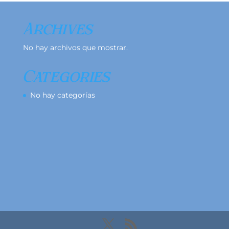
Archives
No hay archivos que mostrar.
Categories
No hay categorías