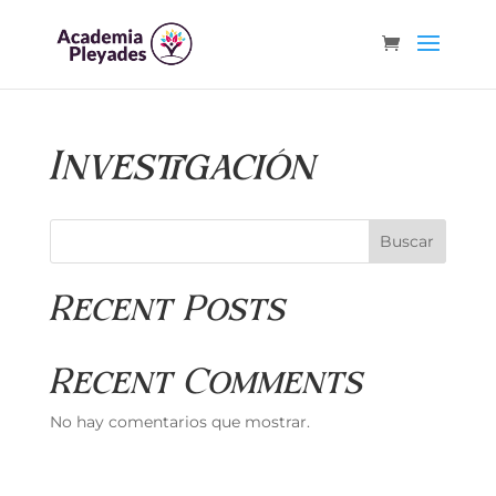
Investigación
Buscar
Recent Posts
Recent Comments
No hay comentarios que mostrar.