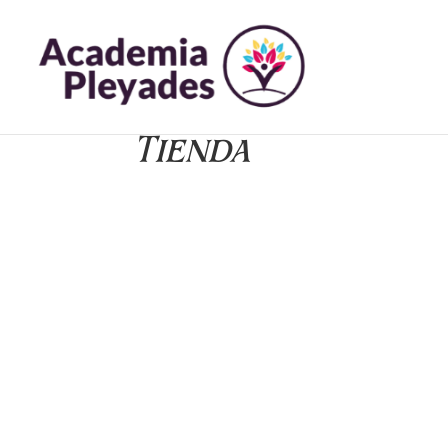
Tienda