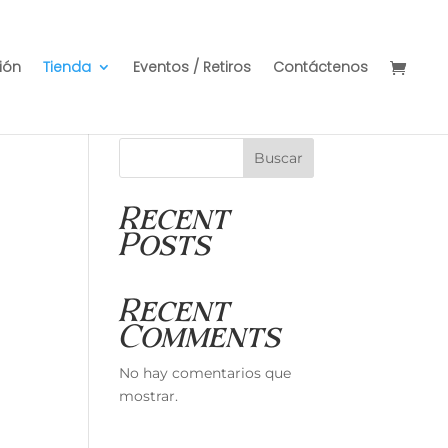
ión
Tienda
Eventos / Retiros
Contáctenos
Buscar
Recent
Posts
Recent
Comments
No hay comentarios que
mostrar.