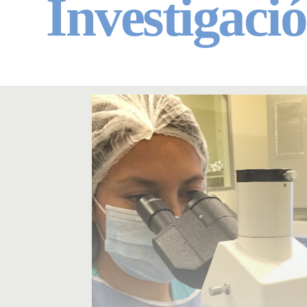
Investigaci