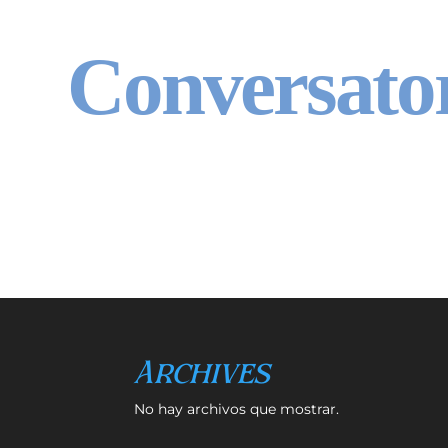
Conversato
Archives
No hay archivos que mostrar.