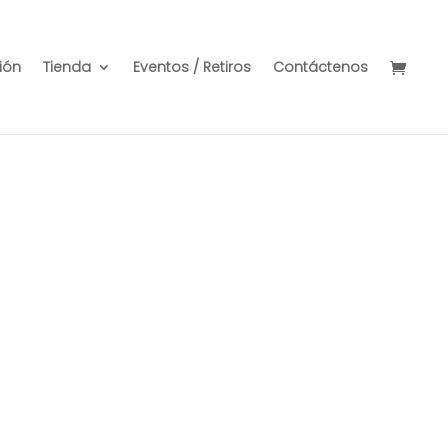
ión
Tienda
Eventos / Retiros
Contáctenos